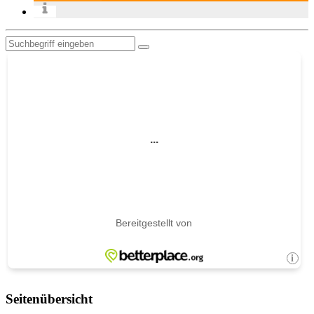
Seitenübersicht