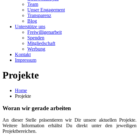
Team
Unser Engagement
Transparenz
Blog
Unterstütze uns
Freiwilligenarbeit
Spenden
Mitgliedschaft
Werbung
Kontakt
Impressum
Projekte
Home
Projekte
Woran wir gerade arbeiten
An dieser Stelle präsentieren wir Dir unsere aktuellen Projekte.
Weitere Information erhältst Du direkt unter den jeweiligen
Projektbereichen.