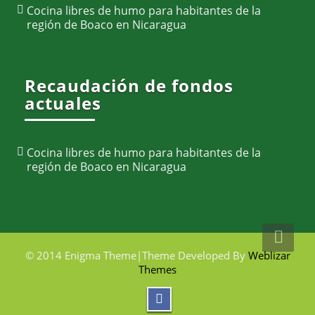
Cocina libres de humo para habitantes de la
región de Boaco en Nicaragua
Recaudación de fondos
actuales
Cocina libres de humo para habitantes de la
región de Boaco en Nicaragua
© 2014 Enigma Theme|Theme Developed By
Weblizar
Themes