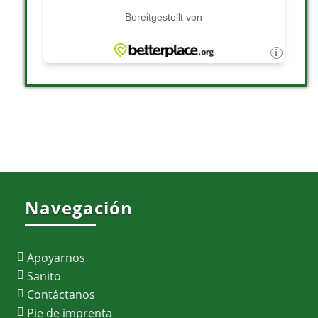
Navegación
Apoyarnos
Sanito
Contáctanos
Pie de imprenta