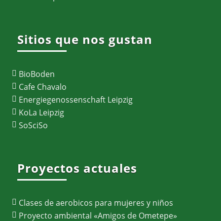
Sitios que nos gustan
BioBoden
Cafe Chavalo
Energiegenossenschaft Leipzig
KoLa Leipzig
SoSciSo
Proyectos actuales
Clases de aerobicos para mujeres y niños
Proyecto ambiental «Amigos de Ometepe»