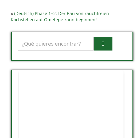
«
(Deutsch) Phase 1+2: Der Bau von rauchfreien
Kochstellen auf Ometepe kann beginnen!